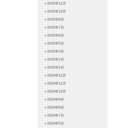
2025年11月
2025年10月
2025年8月
2025年7月
2025年6月
2025年5月
2025年3月
2025年2月
2025年1月
2024年12月
2024年11月
2024年10月
2024年9月
2024年8月
2024年7月
2024年5月