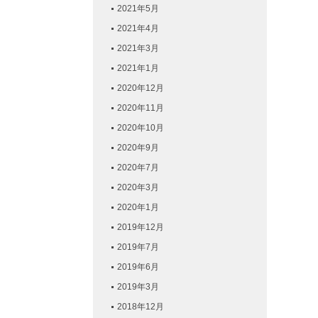
2021年5月
2021年4月
2021年3月
2021年1月
2020年12月
2020年11月
2020年10月
2020年9月
2020年7月
2020年3月
2020年1月
2019年12月
2019年7月
2019年6月
2019年3月
2018年12月