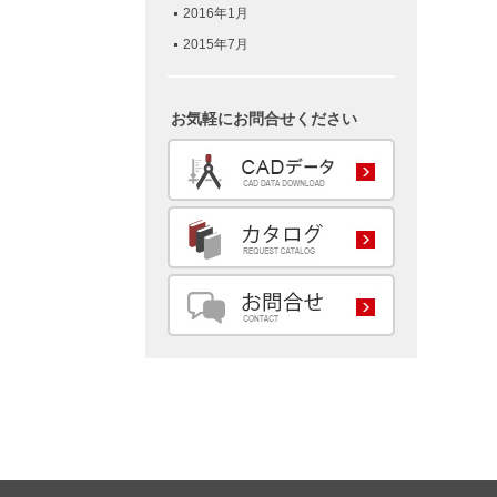
2016年1月
2015年7月
お気軽にお問合せください