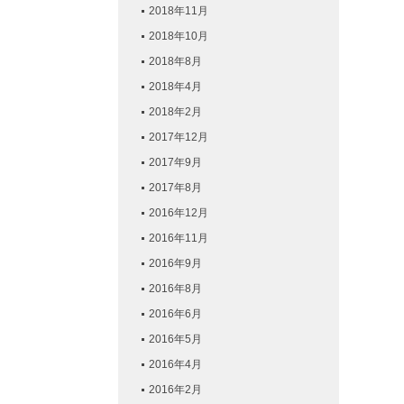
2018年11月
2018年10月
2018年8月
2018年4月
2018年2月
2017年12月
2017年9月
2017年8月
2016年12月
2016年11月
2016年9月
2016年8月
2016年6月
2016年5月
2016年4月
2016年2月