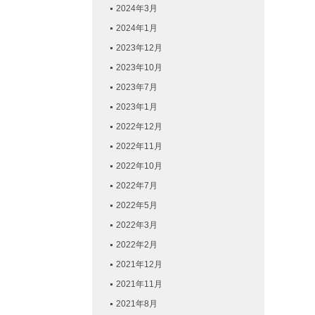
2024年3月
2024年1月
2023年12月
2023年10月
2023年7月
2023年1月
2022年12月
2022年11月
2022年10月
2022年7月
2022年5月
2022年3月
2022年2月
2021年12月
2021年11月
2021年8月