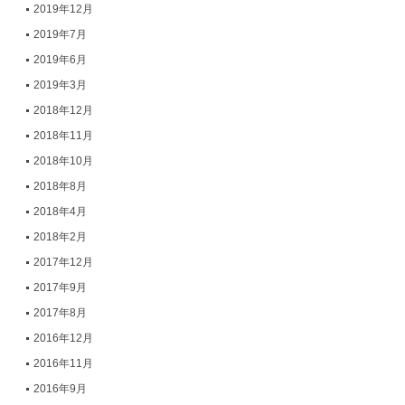
2019年12月
2019年7月
2019年6月
2019年3月
2018年12月
2018年11月
2018年10月
2018年8月
2018年4月
2018年2月
2017年12月
2017年9月
2017年8月
2016年12月
2016年11月
2016年9月