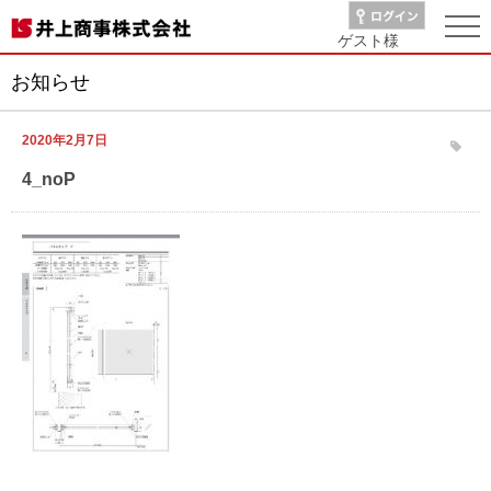
ゲスト
様
お知らせ
2020年2月7日
4_noP