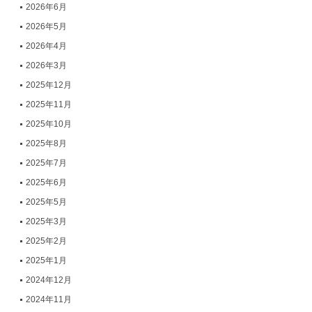
2026年6月
2026年5月
2026年4月
2026年3月
2025年12月
2025年11月
2025年10月
2025年8月
2025年7月
2025年6月
2025年5月
2025年3月
2025年2月
2025年1月
2024年12月
2024年11月