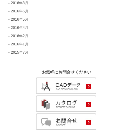
2016年8月
2016年6月
2016年5月
2016年4月
2016年2月
2016年1月
2015年7月
お気軽にお問合せください