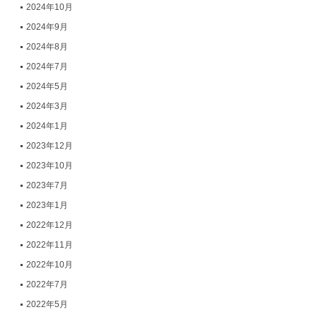
2024年10月
2024年9月
2024年8月
2024年7月
2024年5月
2024年3月
2024年1月
2023年12月
2023年10月
2023年7月
2023年1月
2022年12月
2022年11月
2022年10月
2022年7月
2022年5月