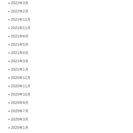
2022年3月
2022年2月
2021年12月
2021年11月
2021年8月
2021年5月
2021年4月
2021年3月
2021年1月
2020年12月
2020年11月
2020年10月
2020年9月
2020年7月
2020年3月
2020年1月