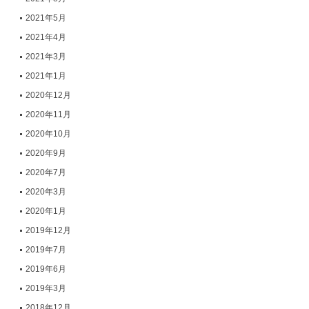
2021年5月
2021年4月
2021年3月
2021年1月
2020年12月
2020年11月
2020年10月
2020年9月
2020年7月
2020年3月
2020年1月
2019年12月
2019年7月
2019年6月
2019年3月
2018年12月