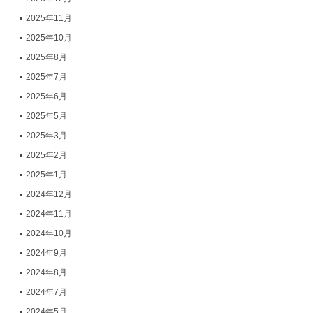
2025年11月
2025年10月
2025年8月
2025年7月
2025年6月
2025年5月
2025年3月
2025年2月
2025年1月
2024年12月
2024年11月
2024年10月
2024年9月
2024年8月
2024年7月
2024年5月