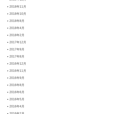
2018年11月
2018年10月
2018年8月
2018年4月
2018年2月
2017年12月
2017年9月
2017年8月
2016年12月
2016年11月
2016年9月
2016年8月
2016年6月
2016年5月
2016年4月
2016年2月