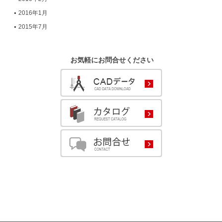
2016年1月
2015年7月
お気軽にお問合せください