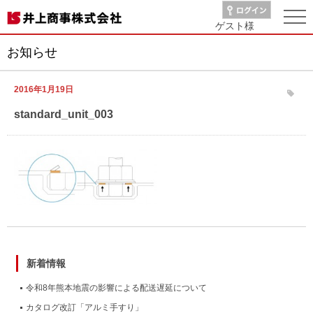
ゲスト
様
お知らせ
2016年1月19日
standard_unit_003
新着情報
令和8年熊本地震の影響による配送遅延について
カタログ改訂「アルミ手すり」