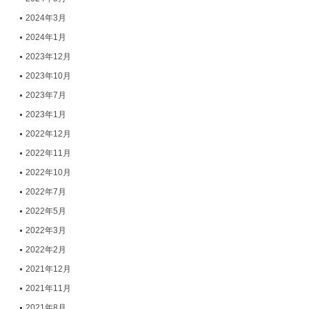
2024年3月
2024年1月
2023年12月
2023年10月
2023年7月
2023年1月
2022年12月
2022年11月
2022年10月
2022年7月
2022年5月
2022年3月
2022年2月
2021年12月
2021年11月
2021年8月