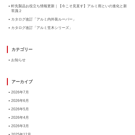
軒先製品お役立ち情報更新｜【今こそ見直す】アルミ雨といの進化と新
常識２
カタログ改訂「アルミ内外装ルーバー」
カタログ改訂「アルミ笠木シリーズ」
カテゴリー
お知らせ
アーカイブ
2026年7月
2026年6月
2026年5月
2026年4月
2026年3月
2025年12月