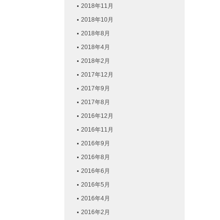
2018年11月
2018年10月
2018年8月
2018年4月
2018年2月
2017年12月
2017年9月
2017年8月
2016年12月
2016年11月
2016年9月
2016年8月
2016年6月
2016年5月
2016年4月
2016年2月