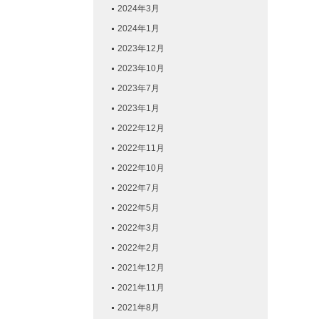
2024年3月
2024年1月
2023年12月
2023年10月
2023年7月
2023年1月
2022年12月
2022年11月
2022年10月
2022年7月
2022年5月
2022年3月
2022年2月
2021年12月
2021年11月
2021年8月