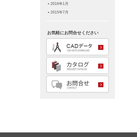
2016年1月
2015年7月
お気軽にお問合せください