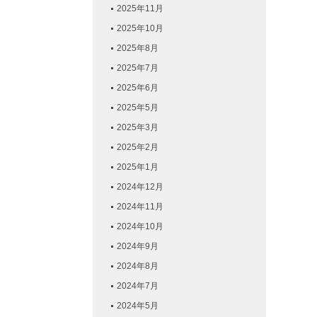
2025年11月
2025年10月
2025年8月
2025年7月
2025年6月
2025年5月
2025年3月
2025年2月
2025年1月
2024年12月
2024年11月
2024年10月
2024年9月
2024年8月
2024年7月
2024年5月