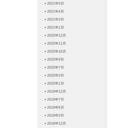
2021年5月
2021年4月
2021年3月
2021年1月
2020年12月
2020年11月
2020年10月
2020年9月
2020年7月
2020年3月
2020年1月
2019年12月
2019年7月
2019年6月
2019年3月
2018年12月