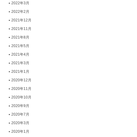
2022年3月
2022年2月
2021年12月
2021年11月
2021年8月
2021年5月
2021年4月
2021年3月
2021年1月
2020年12月
2020年11月
2020年10月
2020年9月
2020年7月
2020年3月
2020年1月