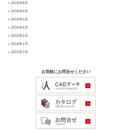
2016年8月
2016年6月
2016年5月
2016年4月
2016年2月
2016年1月
2015年7月
お気軽にお問合せください