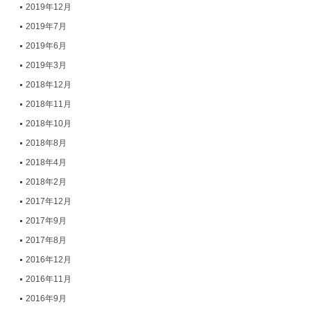
2019年12月
2019年7月
2019年6月
2019年3月
2018年12月
2018年11月
2018年10月
2018年8月
2018年4月
2018年2月
2017年12月
2017年9月
2017年8月
2016年12月
2016年11月
2016年9月