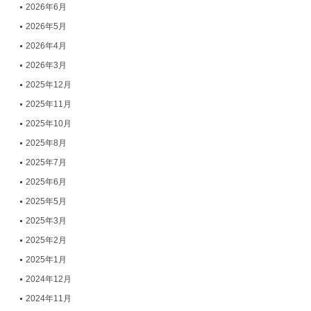
2026年6月
2026年5月
2026年4月
2026年3月
2025年12月
2025年11月
2025年10月
2025年8月
2025年7月
2025年6月
2025年5月
2025年3月
2025年2月
2025年1月
2024年12月
2024年11月