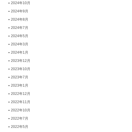
2024年10月
2024年9月
2024年8月
2024年7月
2024年5月
2024年3月
2024年1月
2023年12月
2023年10月
2023年7月
2023年1月
2022年12月
2022年11月
2022年10月
2022年7月
2022年5月