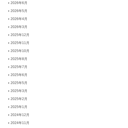
2026年6月
2026年5月
2026年4月
2026年3月
2025年12月
2025年11月
2025年10月
2025年8月
2025年7月
2025年6月
2025年5月
2025年3月
2025年2月
2025年1月
2024年12月
2024年11月