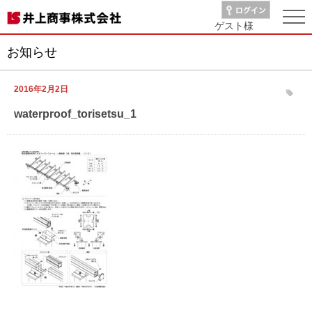
ゲスト
様
お知らせ
2016年2月2日
waterproof_torisetsu_1