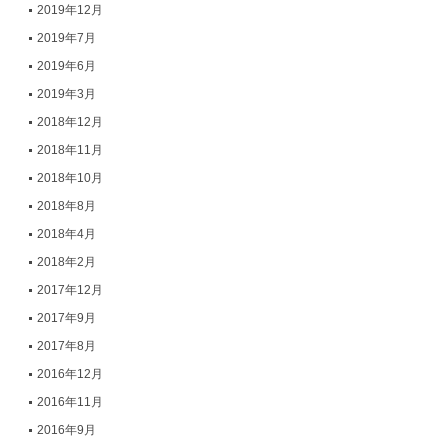
2019年12月
2019年7月
2019年6月
2019年3月
2018年12月
2018年11月
2018年10月
2018年8月
2018年4月
2018年2月
2017年12月
2017年9月
2017年8月
2016年12月
2016年11月
2016年9月