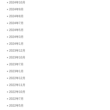
2024年10月
2024年9月
2024年8月
2024年7月
2024年5月
2024年3月
2024年1月
2023年12月
2023年10月
2023年7月
2023年1月
2022年12月
2022年11月
2022年10月
2022年7月
2022年5月