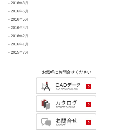
2016年8月
2016年6月
2016年5月
2016年4月
2016年2月
2016年1月
2015年7月
お気軽にお問合せください