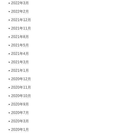
2022年3月
2022年2月
2021年12月
2021年11月
2021年8月
2021年5月
2021年4月
2021年3月
2021年1月
2020年12月
2020年11月
2020年10月
2020年9月
2020年7月
2020年3月
2020年1月